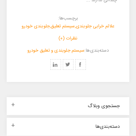
چندانی ندارند ...
برچسب‌ها:
علائم خرابی جلوبندی
,
سیستم تعلیق
,
جلوبندی خودرو
نظرات (0)
‌‌دسته‌بندی‌‌ها:
سیستم جلوبندی و تعلیق خودرو
جستجوی وبلاگ
‌‌دسته‌بندی‌‌ها