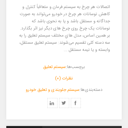
اتصالات هر چرخ به سیستم فرمان و متعاقباً کنترل و
کاهش نوسانات هر چرخ در خودرو می‌تواند به صورت
جداگانه و مستقل باشد و يا به نحوی باشد که
نوسانات يک چرخ روی چرخ های ديگر نيز اثر بگذارد.
بر همين اساس، مدل هاي مختلف سيستم تعليق را به
سه دسته کلی تقسيم می‌شوند: سيستم تعليق مستقل،
وابسته و يا نيمه مستقل ...
برچسب‌ها:
سیستم تعلیق
نظرات (0)
‌‌دسته‌بندی‌‌ها:
سیستم جلوبندی و تعلیق خودرو