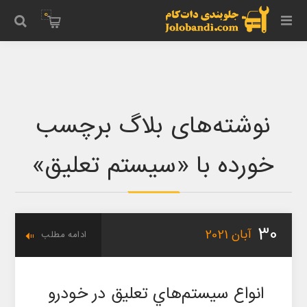
0
نوشته‌های بلاگ برچسب
خورده با «سیستم تعلیق»
30
آبان
2021
ادامه مطلب
انواع سيستم‌هاي تعليق در خودرو