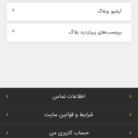
آرشیو وبلاگ
برچسب‌های پربازدید بلاگ
اطلاعات تماس
شرایط و قوانین سایت
حساب کاربری من