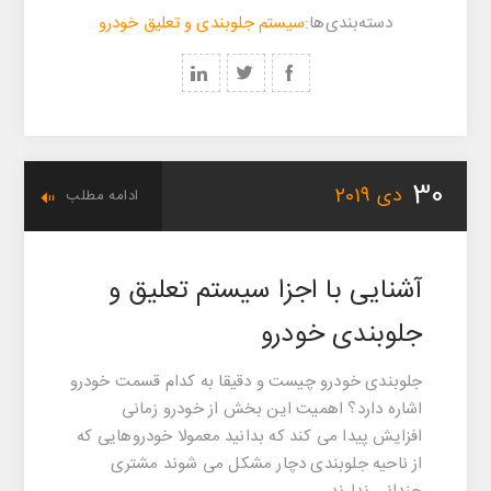
‌‌دسته‌بندی‌‌ها:
سیستم جلوبندی و تعلیق خودرو
30
دی
2019
ادامه مطلب
آشنایی با اجزا سیستم تعلیق و
جلوبندی خودرو
جلوبندی خودرو چیست و دقیقا به کدام قسمت خودرو
اشاره دارد؟ اهمیت این بخش از خودرو زمانی
افزایش پیدا می کند که بدانید معمولا خودروهایی که
از ناحیه جلوبندی دچار مشکل می شوند مشتری