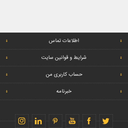
اطلاعات تماس
شرایط و قوانین سایت
حساب کاربری من
خبرنامه