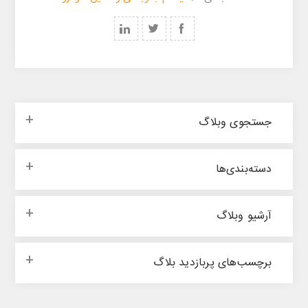
جستجوی وبلاگ
‌‌دسته‌بندی‌‌ها
آرشیو وبلاگ
برچسب‌های پربازدید بلاگ