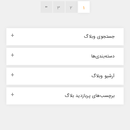
3
2
1
جستجوی وبلاگ
‌‌دسته‌بندی‌‌ها
آرشیو وبلاگ
برچسب‌های پربازدید بلاگ