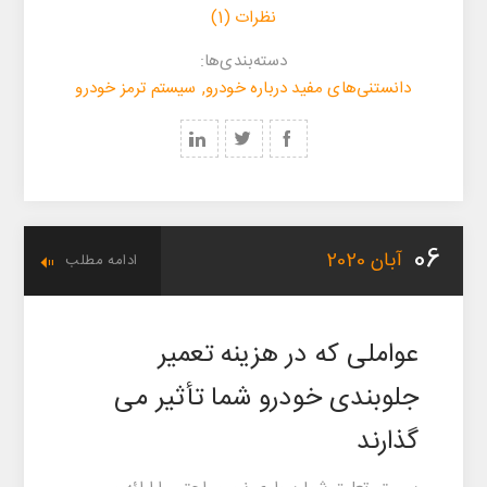
نظرات (1)
‌‌دسته‌بندی‌‌ها:
دانستنی‌های مفید درباره خودرو
,
سیستم ترمز خودرو
06
آبان
2020
ادامه مطلب
عواملی که در هزینه تعمیر
جلوبندی خودرو شما تأثیر می
گذارند