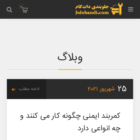
0
وبلاگ
25
شهریور
2021
ادامه مطلب
کمربند ایمنی چگونه کار می کنند و
چه انواعی دارد