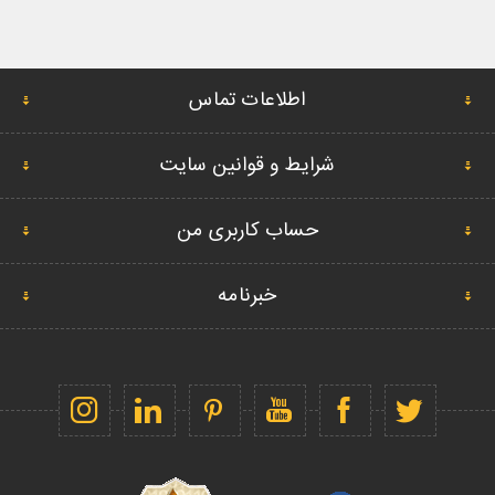
اطلاعات تماس
شرایط و قوانین سایت
حساب کاربری من
خبرنامه