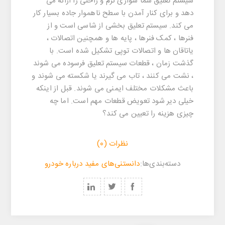
سیستم تعلیق شما سواری نرم و راحتی را ارائه می
دهد و برای کنار آمدن با سطح ناهموار جاده بسیار کار
می کند. سیستم تعلیق بخشی از شاسی است و از
فنرها ، کمک فنرها ، پایه ها و همچنین اتصالات ،
یاتاقان ها و اتصالات توپی تشکیل شده است. با
گذشت زمان ، قطعات سیستم تعلیق فرسوده می شوند
، نشت می کنند ، تاب می گیرند یا شکسته می شوند و
باعث مشکلات مختلف ایمنی می شوند. قبل از اینکه
خیلی دیر شود تعویض قطعات مهم است. اما چه
چیزی هزینه را تعیین می کند؟
نظرات (0)
‌‌دسته‌بندی‌‌ها:
دانستنی‌های مفید درباره خودرو