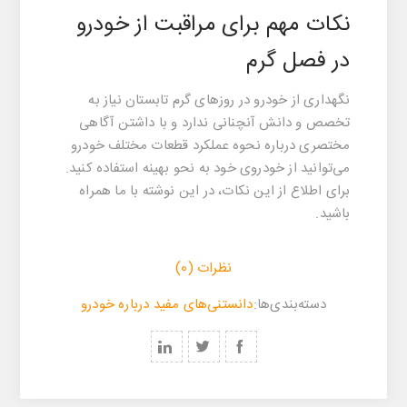
نکات مهم برای مراقبت از خودرو
در فصل گرم
نگهداری از خودرو در روزهای گرم تابستان نیاز به
تخصص و دانش آنچنانی ندارد و با داشتن آگاهی
مختصری درباره نحوه عملکرد قطعات مختلف خودرو
می‌توانید از خودروی خود به نحو بهینه استفاده کنید.
برای اطلاع از این نکات، در این نوشته با ما همراه
باشید.
نظرات (0)
‌‌دسته‌بندی‌‌ها:
دانستنی‌های مفید درباره خودرو