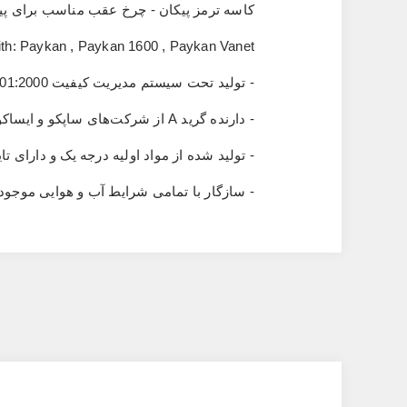
کاسه ترمز پیکان - چرخ عقب مناسب برای پیک
th: Paykan , Paykan 1600 , Paykan Vanet
- تولید تحت سیستم مدیریت کیفیت
01:2000
- دارنده گرید
A
از شرکت‌های ساپکو و ایساکو
- تولید شده از مواد اولیه درجه یک و دارای
- سازگار با تمامی شرایط آب‌ و هوایی موجو