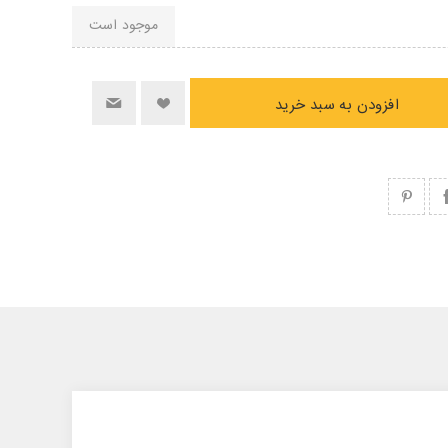
موجود است
افزودن به سبد خرید