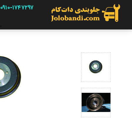
۰۹۱۰-۱۷۴۷۲۹۷
ص