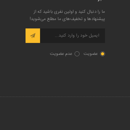
ما را دنبال کنید و اولین نفری باشید که از
پیشنها‌د‌ها و تخفیف‌های ما مطلع می‌شوید!
عضویت
عدم عضویت