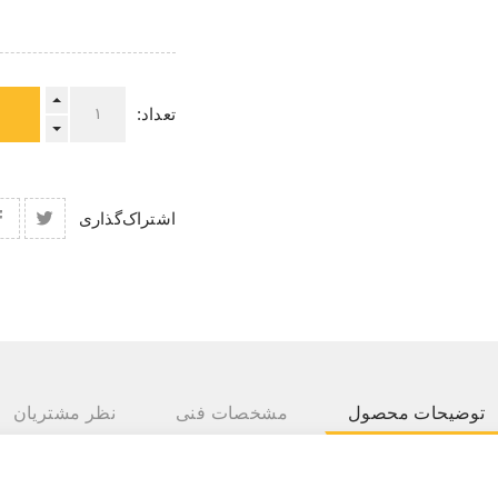
تعداد:
اشتراک‌گذاری
توضیحات محصول
مشخصات فنی
نظر مشتریان