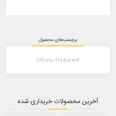
برچسب‌های محصول
کاسه چرخ
(10)
,
پراید
(18)
آخرین محصولات خریداری شده