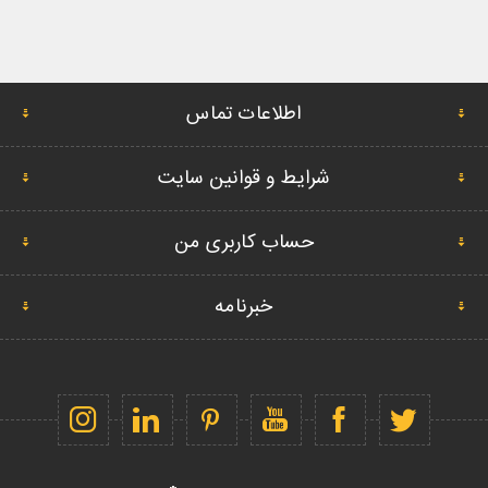
اطلاعات تماس
شرایط و قوانین سایت
حساب کاربری من
خبرنامه