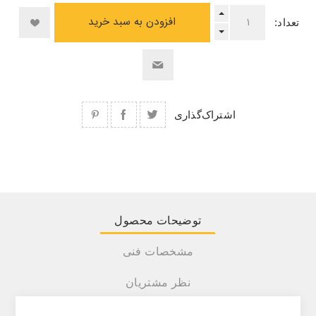
افزودن به سبد خرید
تعداد:
اشتراک‌گذاری
توضیحات محصول
مشخصات فنی
نظر مشتریان