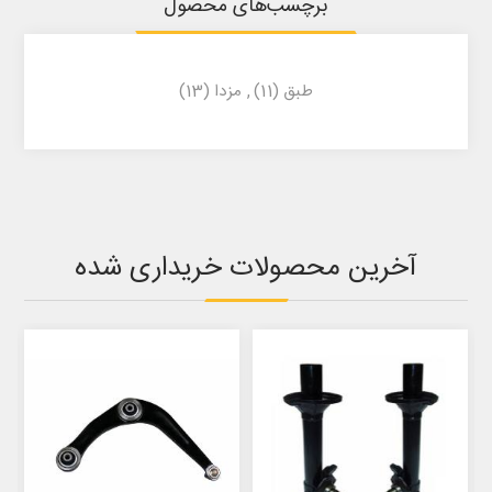
برچسب‌های محصول
طبق
(11)
,
مزدا
(13)
آخرین محصولات خریداری شده