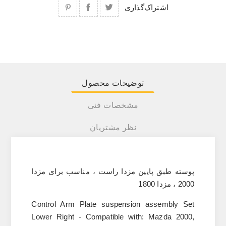
اشتراک‌گذاری
توضیحات محصول
مشخصات فنی
نظر مشتریان
پوسته طبق پایین مزدا راست ، مناسب برای مزدا
2000 ، مزدا 1800
Control Arm Plate suspension assembly Set
Lower Right - Compatible with: Mazda 2000,