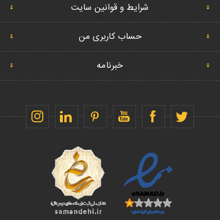
شرایط و قوانین سایت
حساب کاربری من
خبرنامه