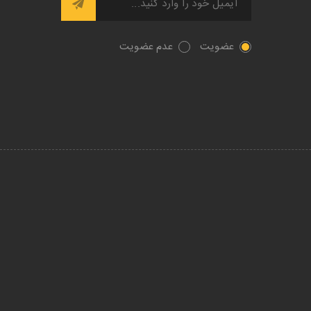
عضویت
عدم عضویت