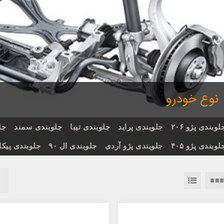
نوع خودرو
لوبندی پژو ۲۰۶
جلوبندی پراید
جلوبندی تیبا
جلوبندی سمند
جل
لوبندی پژو ۴۰۵
جلوبندی پژو آردی
جلوبندی ال ۹۰
جلوبندی پیکا