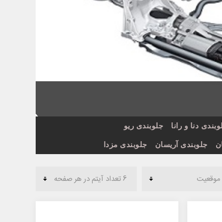
وبندی دنا و رانا
جلوبندی ریو
ن
جلوبندی آریسان
جلوبندی مزدا