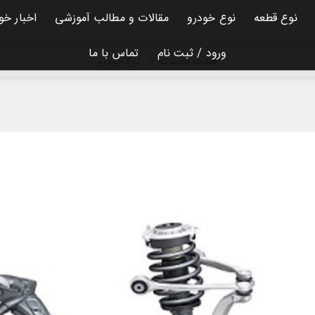
نوع قطعه
نوع خودرو
مقالات و مطالب آموزشی
اخبار خو
ورود / ثبت نام
تماس با ما
صفحه نخست
/
نوع خودرو