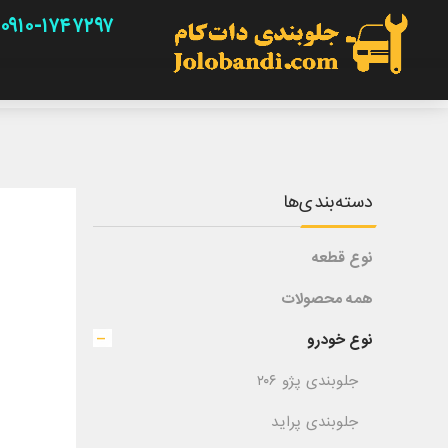
۰۹۱۰-۱۷۴۷۲۹۷
دسته‌بندی‌ها
نوع قطعه
همه محصولات
نوع خودرو
جلوبندی پژو ۲۰۶
جلوبندی پراید