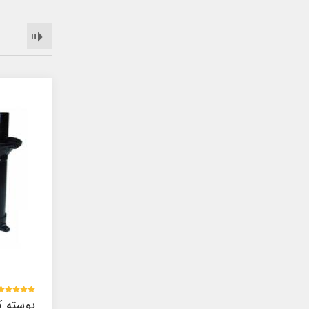
پوسته کمک پیکان ABS