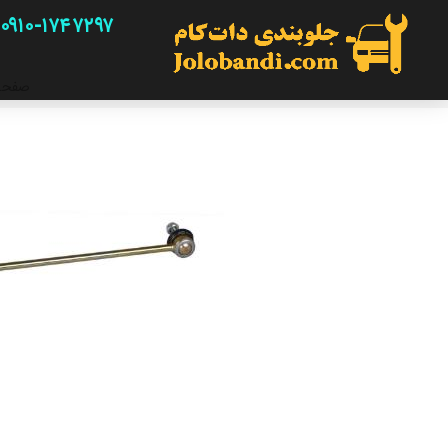
۰۹۱۰-۱۷۴۷۲۹۷
صفحه