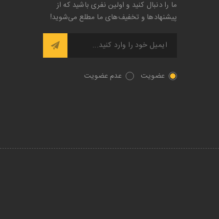
ما را دنبال کنید و اولین نفری باشید که از
پیشنها‌د‌ها و تخفیف‌های ما مطلع می‌شوید!
عضویت
عدم عضویت