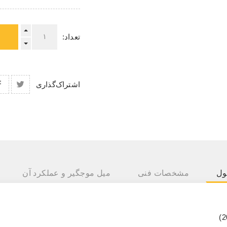
تعداد:
اشتراک‌گذاری
ول
مشخصات فنی
میل موجگیر و عملکرد آن