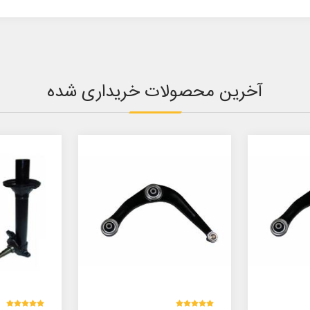
آخرین محصولات خریداری شده