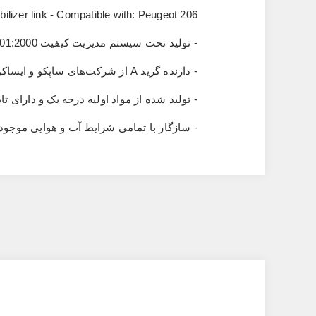
abilizer link - Compatible with: Peugeot 206
- تولید تحت سیستم مدیریت کیفیت
01:2000
- دارنده گرید
A
از شرکت‌های ساپکو و ایساکو
- تولید شده از مواد اولیه درجه یک و دارا
- سازگار با تمامی شرایط آب‌ و هوایی موجو