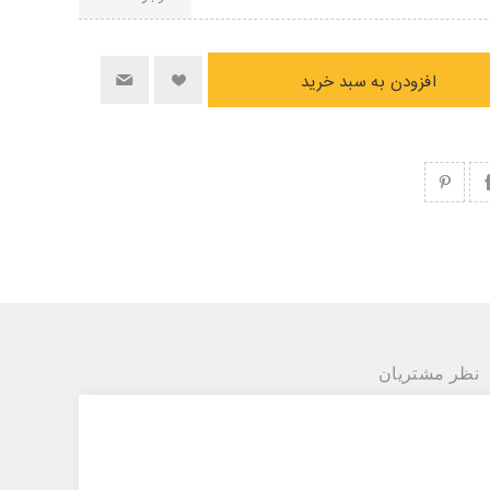
افزودن به سبد خرید
نظر مشتریان