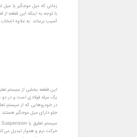
زمانی که میل موجگیر یا میل ت
با توجه به اینکه این قطعه از
آسیب برساند. به علاوه انتخاب
این قطعه بخشی از سیستم تعلیق
یک میله فولادی است و در دو 
در خودروهایی که از سیستم تعل
جلو دارای میل موجگیر هستند.
سیستم تعلیق
یا
Suspension
ب
حرکت نرم و هموار تبدیل می‌کند