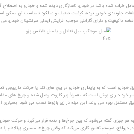
عادل خراب شده باشد در خودرو ناسازگاری دیده شده و خودرو به اصطلاح گ
 قطعات جلوبندی خودرو بوده، کیفیت ضعیف و عملکرد نامناسب آن ممکن اس
 قطعه باکیفیت و دارای گارانتی موجب افزایش ایمنی سرنشینان خودرو می 
 خودرو است که به پایداری خودرو در پیچ های تند یا حرکت مارپیچی کمک
سر خود دارای بوش است که معمولاً زیر کاپوت وصل شده و چرخ های مقابل
یق مستقل بهره می برند، این میله در زیر بازوها نصب می شود. بسیاری 
ه هر چیزی گفته می‌شود که بین چرخ‌ها و بدنه قرار می‌گیرد و حرکت خودرو
. درواقع، سیستم تعلیق کاری می‌کند که وقتی چرخ‌ها مسیری پرتلاطم را ط