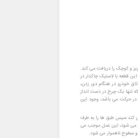
ز و کوچک را دریافت می کند.
ن قطعه با لاستیک چاکدار در
اق خودرو در هنگام دور زدن،
که تنها یک چرخ در دست انداز
م در حرکت می باشد، وجود این
ی کند سپس طبق ها را به طرف
رو می شود، این عمل موجب می
و سطوح ناهموار می شود.