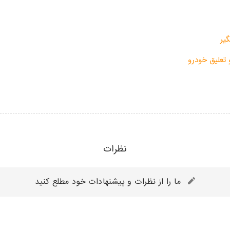
یر
تعلیق خودرو
نظرات
ما را از نظرات و پیشنهادات خود مطلع کنید