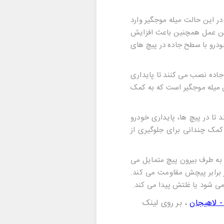
ر این حالت میله موجگیر وارد
این عمل همچنین باعث افزایش
درو با سطح جاده در پیچ های
جاده نصب می کنند تا پایداری
ن میله موجگیر است که به کمک
تا در پیچ ها، پایداری خودرو
کمک چندانی برای جلوگیری از
 به طرف بیرون پیچ متمایل می
 برابر پیچش مقاومت می کند.
ی شود یا غلتش پیدا می کند.
- لاهیجان
، بر روی لینک