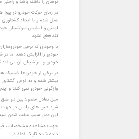
نوسان را داشته باشد و راحتی
در زمان حرکت خودرو در پیچ ها
عمل شده و با ایجاد گشتاوری 
ایمنی و آسایش سرنشینان خودر
تند قطع نشود.
با وجودی که برخی خودروسازان 
خودرو را افزایش دهند اما در 
خودرو و سرنشینان آن می آید تا
در برخی از خودروها لاستیک ها
بیشتر شده و به نوعی گشتاور 
واژگونی خودرو نمی کنند و ای
میل تعادل معمولا بین دو طبق 
شود طبق های پایین در جهت مخ
این عمل سبب سفت شدن سیستم ت
جهت مشاهده مشخصات، قی
داده شده کلیک نمائید.