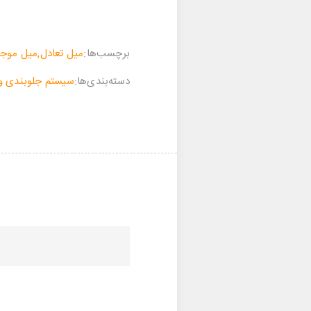
برچسب‌ها:
میل تعادل
,
میل موجگ
‌‌دسته‌بندی‌‌ها:
سیستم جلوبندی و 