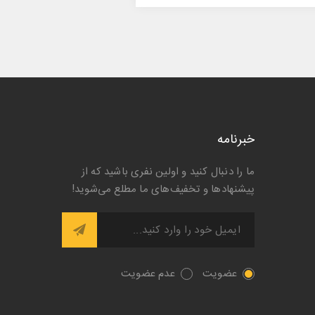
خبرنامه
ما را دنبال کنید و اولین نفری باشید که از
پیشنها‌د‌ها و تخفیف‌های ما مطلع می‌شوید!
عضویت
عدم عضویت