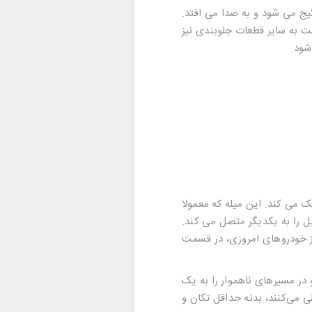
یج می شود و به صدا می افتد.
ت به سایر قطعات جلوبندی نیز
شود.
 می کند. این میله که معمولا
 را به یکدیگر متصل می کند.
از خودروهای امروزی، در قسمت
 در مسیرهای ناهموار را به یک
ی می‌کنند، بدنه حداقل تکان و