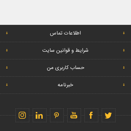
اطلاعات تماس
شرایط و قوانین سایت
حساب کاربری من
خبرنامه