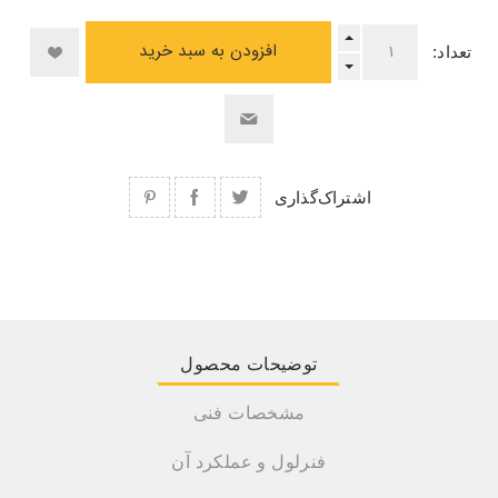
افزودن به سبد خرید
تعداد:
اشتراک‌گذاری
توضیحات محصول
مشخصات فنی
فنرلول و عملکرد آن