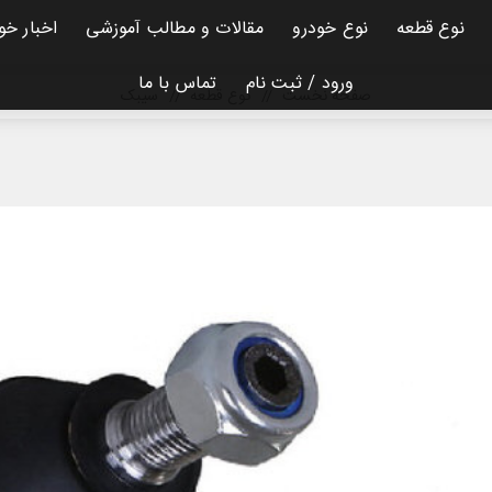
نوع قطعه
نوع خودرو
مقالات و مطالب آموزشی
اخبار خو
ورود / ثبت نام
تماس با ما
صفحه نخست
/
نوع قطعه
/
سیبک