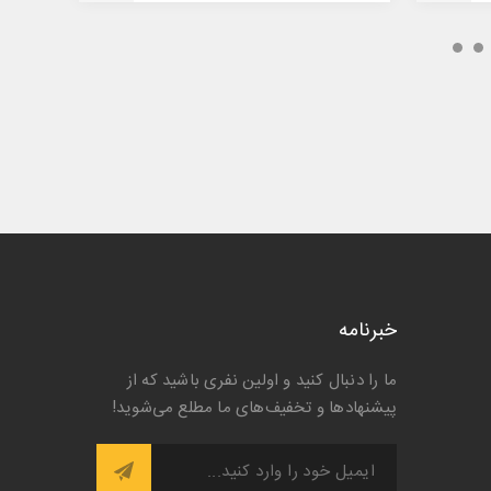
خبرنامه
ما را دنبال کنید و اولین نفری باشید که از
پیشنها‌د‌ها و تخفیف‌های ما مطلع می‌شوید!