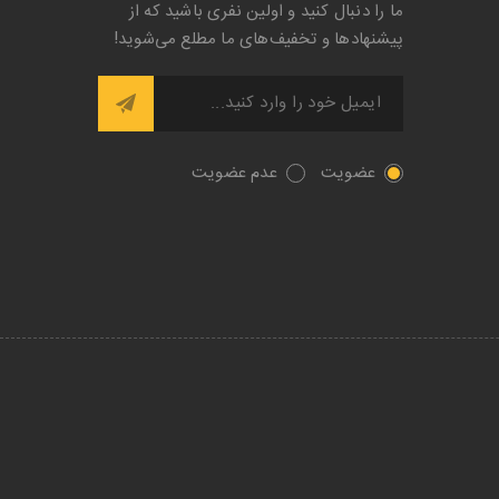
ما را دنبال کنید و اولین نفری باشید که از
پیشنها‌د‌ها و تخفیف‌های ما مطلع می‌شوید!
عضویت
عدم عضویت