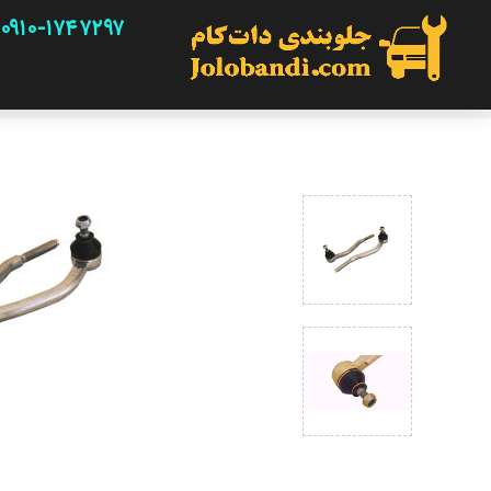
۰۹۱۰-۱۷۴۷۲۹۷
ص