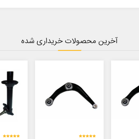
آخرین محصولات خریداری شده