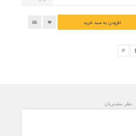
افزودن به سبد خرید
نظر مشتریان