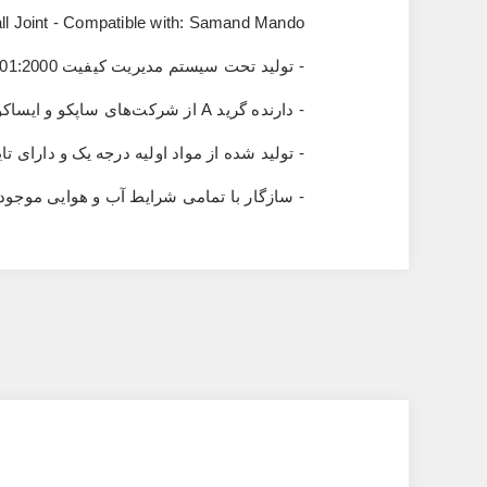
all Joint - Compatible with: Samand Mando
- تولید تحت سیستم مدیریت کیفیت
01:2000
- دارنده گرید
A
از شرکت‌های ساپکو و ایساکو
- تولید شده از مواد اولیه درجه یک و دارا
- سازگار با تمامی شرایط آب‌ و هوایی موجو