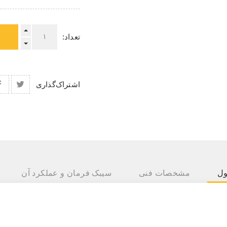
تعداد:
اشتراک‌گذاری
ول
مشخصات فنی
سیبک فرمان و عملکرد آن