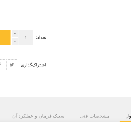
تعداد:
اشتراک‌گذاری
ول
مشخصات فنی
سیبک فرمان و عملکرد آن