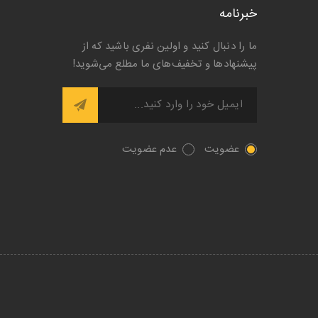
خبرنامه
ما را دنبال کنید و اولین نفری باشید که از
پیشنها‌د‌ها و تخفیف‌های ما مطلع می‌شوید!
عضویت
عدم عضویت