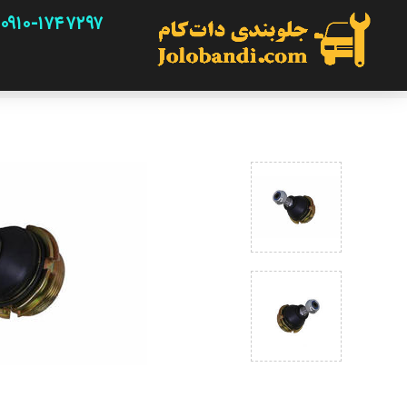
۰۹۱۰-۱۷۴۷۲۹۷