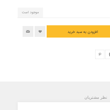
موجود است
افزودن به سبد خرید
نظر مشتریان