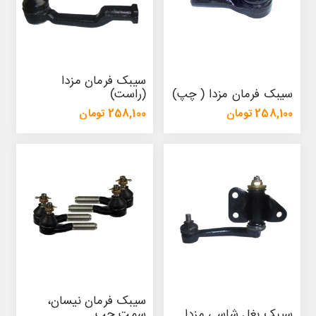
سیبک فرمان مزدا
سیبک فرمان مزدا ( چپ)
(راست)
258,100 تومان
258,100 تومان
275,200 تومان
275,200 تومان
سیبک فرمان نیسان،
سیبک بغل شاسی مزدا
سمت چپ