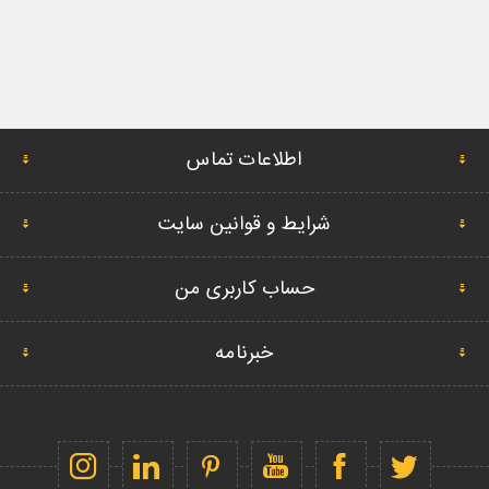
اطلاعات تماس
شرایط و قوانین سایت
حساب کاربری من
خبرنامه