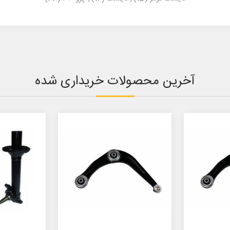
آخرین محصولات خریداری شده