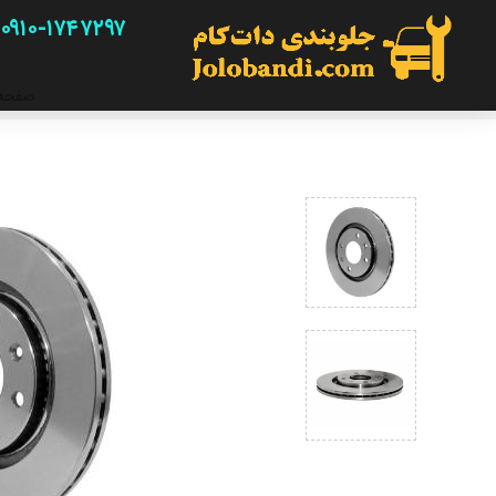
۰۹۱۰-۱۷۴۷۲۹۷
صفحه