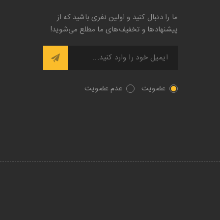
ما را دنبال کنید و اولین نفری باشید که از
پیشنها‌د‌ها و تخفیف‌های ما مطلع می‌شوید!
عضویت
عدم عضویت