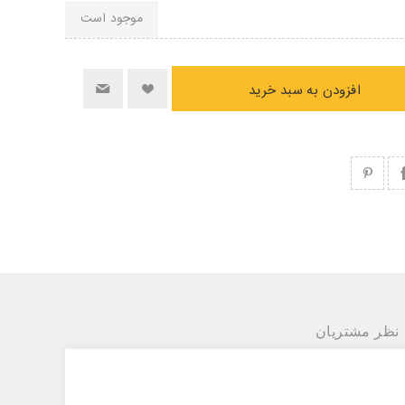
موجود است
افزودن به سبد خرید
نظر مشتریان