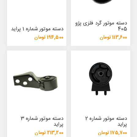
دسته موتور گرد فلزی پژو
405
دسته موتور شماره 1 پراید
113,600 تومان
194,500 تومان
123,400 تومان
208,400 تومان
دسته موتور شماره 2
دسته موتور شماره 3
پراید
پراید
175,700 تومان
213,200 تومان