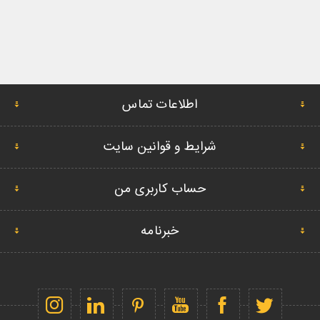
اطلاعات تماس
شرایط و قوانین سایت
حساب کاربری من
خبرنامه