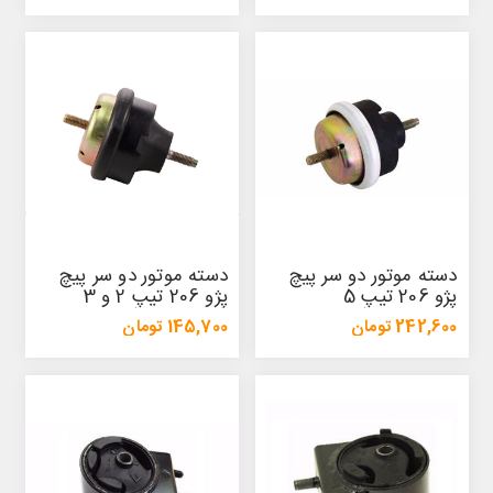
188,700 تومان
228,000 تومان
دسته موتور دو سر پیچ
دسته موتور دو سر پیچ
پژو 206 تیپ 5
پژو 206 تیپ 2 و 3
(هیدرومانت)
(هیدرومانت)
242,600 تومان
145,700 تومان
258,900 تومان
157,100 تومان