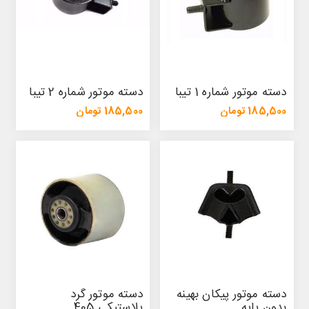
دسته موتور شماره 1 تیبا
دسته موتور شماره 2 تیبا
185,500 تومان
185,500 تومان
198,900 تومان
198,900 تومان
دسته موتور پیکان بهینه
دسته موتور گرد
بدون پایه
پلاستیکی 405