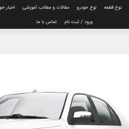
نوع قطعه
نوع خودرو
مقالات و مطالب آموزشی
اخبار خو
ورود / ثبت نام
تماس با ما
صفحه نخست
/
نوع خودرو
/
جلوبندی دنا و رانا