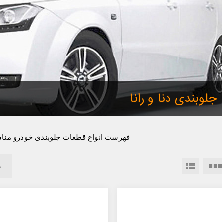
جلوبندی دنا و رانا
فهرست انواع قطعات جلوبندی خودرو مناسب