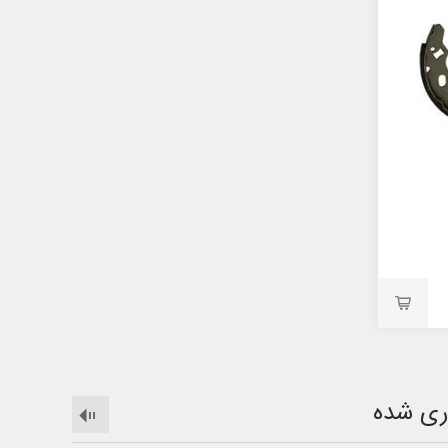
ری شده