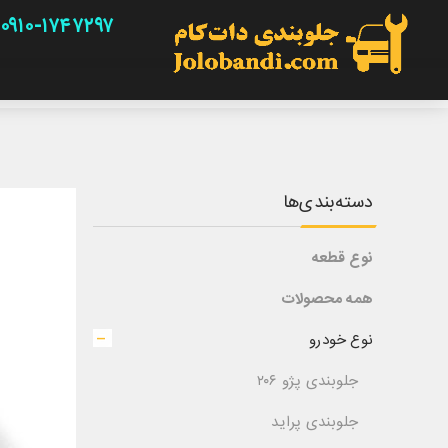
۰۹۱۰-۱۷۴۷۲۹۷
دسته‌بندی‌ها
نوع قطعه
همه محصولات
نوع خودرو
جلوبندی پژو ۲۰۶
جلوبندی پراید