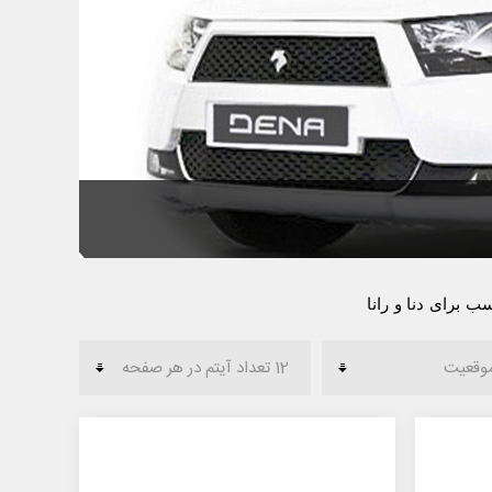
 برای دنا و رانا