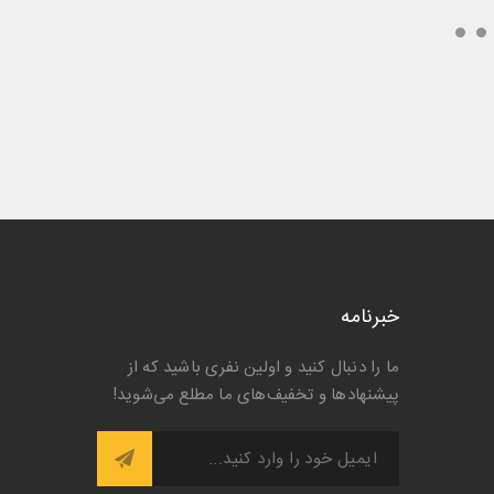
خبرنامه
ما را دنبال کنید و اولین نفری باشید که از
پیشنها‌د‌ها و تخفیف‌های ما مطلع می‌شوید!