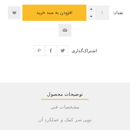
افزودن به سبد خرید
تعداد:
اشتراک‌گذاری
توضیحات محصول
مشخصات فنی
توپی سر کمک و عملکرد آن