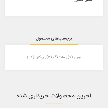
برچسب‌های محصول
توپی
(7)
,
مانتینگ
(5)
,
پیکان
(28)
آخرین محصولات خریداری شده