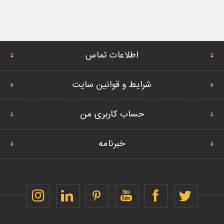
اطلاعات تماس
شرایط و قوانین سایت
حساب کاربری من
خبرنامه