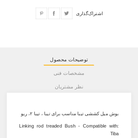
اشتراک‌گذاری
توضیحات محصول
مشخصات فنی
نظر مشتریان
بوش میل کششی تیبا مناسب برای تیبا ، تیبا ۲، ریو
Linking rod treaded Bush - Compatible with:
Tiba