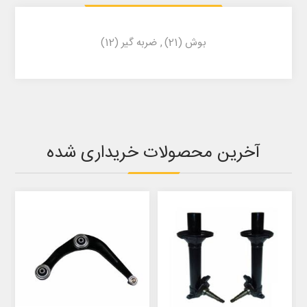
بوش
(21)
,
ضربه گیر
(12)
آخرین محصولات خریداری شده