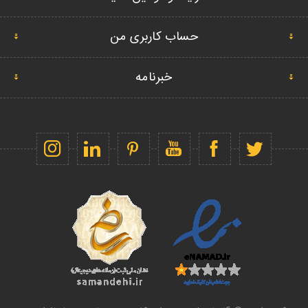
حساب کاربری من
خبرنامه