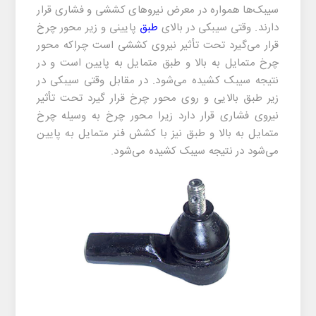
سیبک‌ها همواره در معرض نیرو‌های کششی و فشاری قرار
دارند. وقتی سیبکی در بالای
طبق
پایینی و زیر محور چرخ
قرار می‌گیرد تحت تأثیر نیروی کششی است چراکه محور
چرخ متمایل به بالا و طبق متمایل به پایین است و در
نتیجه سیبک کشیده می‌شود. در مقابل وقتی سیبکی در
زیر طبق بالایی و روی محور چرخ قرار گیرد تحت تأثیر
نیروی فشاری قرار دارد زیرا محور چرخ به وسیله چرخ
متمایل به بالا و طبق نیز با کشش فنر متمایل به پایین
می‌شود در نتیجه سیبک کشیده می‌شود.