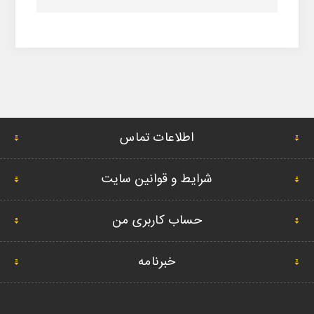
اطلاعات تماس
شرایط و قوانین سایت
حساب کاربری من
خبرنامه