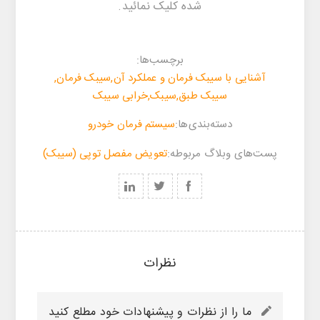
شده کلیک نمائید.
برچسب‌ها:
آشنایی با سیبک فرمان و عملکرد آن
,
سیبک فرمان
,
سیبک طبق
,
سیبک
,
خرابی سیبک
‌‌دسته‌بندی‌‌ها:
سیستم فرمان خودرو
پست‌های وبلاگ مربوطه:
تعویض مفصل توپی (سیبک)
نظرات
ما را از نظرات و پیشنهادات خود مطلع کنید